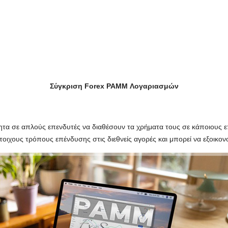
Σύγκριση Forex PAMM Λογαριασμών
 σε απλούς επενδυτές να διαθέσουν τα χρήματα τους σε κάποιους επα
οιχους τρόπους επένδυσης στις διεθνείς αγορές και μπορεί να εξοικον