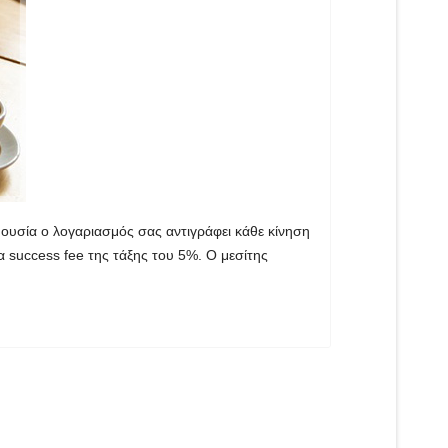
 ουσία ο λογαριασμός σας αντιγράφει κάθε κίνηση
α success fee της τάξης του 5%. Ο μεσίτης