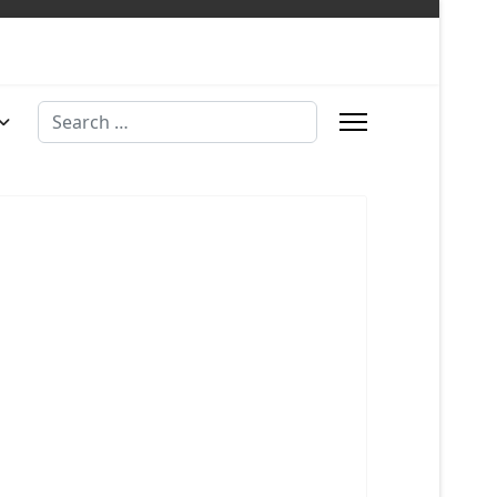
Search