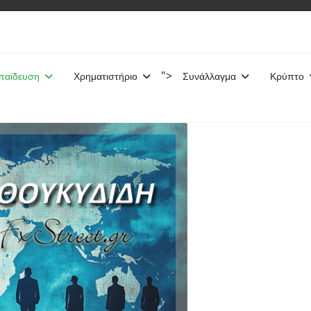
">
παίδευση
Χρηματιστήριο
Συνάλλαγμα
Κρύπτο