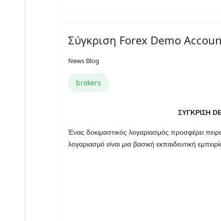
Σύγκριση Forex Demo Accoun
News Blog
brokers
ΣΥΓΚΡΙΣΗ 
Ένας δοκιμαστικός λογαριασμός προσφέρει πειρα
λογαριασμό είναι μια βασική εκπαιδευτική εμπειρ