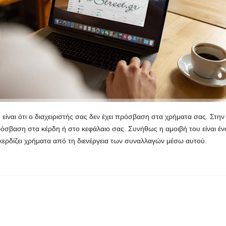
ναι ότι ο διαχειριστής σας δεν έχει πρόσβαση στα χρήματα σας. Στην
πρόσβαση στα κέρδη ή στο κεφάλαιο σας. Συνήθως η αμοιβή του είναι έν
ι κερδίζει χρήματα από τη διενέργεια των συναλλαγών μέσω αυτού.