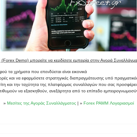
 (Forex Demo) μπορείτε να κερδίσετε εμπειρία στην Αγορά Συναλλάγμ
ού τα χρήματα που επενδύεται είναι εικονικά
γορές και να εφαρμόσετε στρατηγικές διαπραγμάτευσης υπό πραγματικέ
εσίτη και την ταχύτητα της πλατφόρμας συναλλαγών που σας προσφέρει
επιθυμούν να εξασκηθούν, ανεξάρτητα από το επίπεδο εμπειρογνωμοσύ
»
Μεσίτες της Αγοράς Συναλλάγματος
| »
Forex PAMM Λογαριασμοί