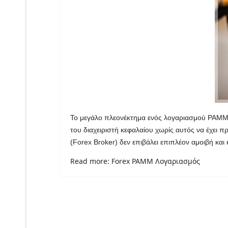
Το μεγάλο πλεονέκτημα ενός λογαριασμού PAMM εί
του διαχειριστή κεφαλαίου χωρίς αυτός να έχει 
(Forex Broker) δεν επιβάλει επιπλέον αμοιβή κα
Read more: Forex PAMM Λογαριασμός