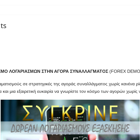
ts
DEMO ΛΟΓΑΡΙΑΣΜΩΝ ΣΤΗΝ ΑΓΟΡΑ ΣΥΝΑΛΛΑΓΜΑΤΟΣ
(FOREX DEMO
ματισμούς σε στρατηγικές της αγοράς συναλλάγματος χωρίς κανένα ρί
ία και μια εξαιρετική ευκαιρία να γνωρίστε τον κόσμο των αγορών χωρίς