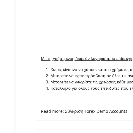
Με τη χρήση ενός δωρεάν λογαριασμού επίδειξης
Χωρίς κίνδυνο να χάσετε κάποια χρήματα, αφ
Μπορείτε να έχετε πρόσβαση σε όλες τις α
Μπορείτε να γνωρίστε τις χρεώσεις κάθε μ
Κατάλληλο για όλους τους επενδυτές που 
Read more: Σύγκριση Forex Demo Accounts