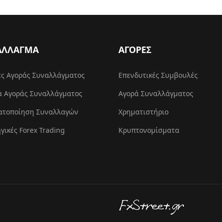
ΑΛΛΑΓΜΑ
ΑΓΟΡΕΣ
ες Αγοράς Συναλλάγματος
Επενδυτικές Συμβουλές
α Αγοράς Συναλλάγματος
Αγορά Συναλλάγματος
ατοποίηση Συναλλαγών
Χρηματιστήριο
γικές Forex Trading
Κρυπτονομίσματα