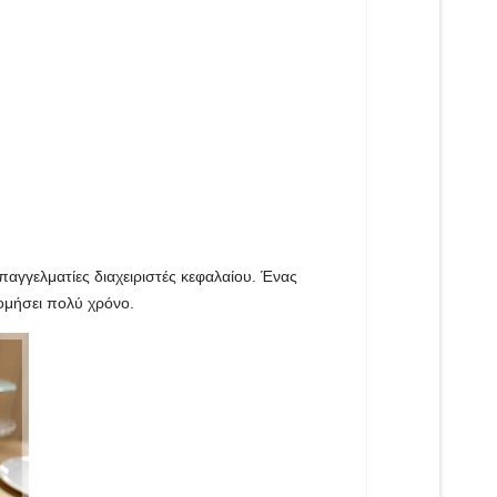
γγελματίες διαχειριστές κεφαλαίου. Ένας
ομήσει πολύ χρόνο.