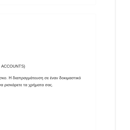
 ACCOUNTS)
σκο. Η διαπραγμάτευση σε έναν δοκιμαστικό
 να ρισκάρετε τα χρήματα σας.