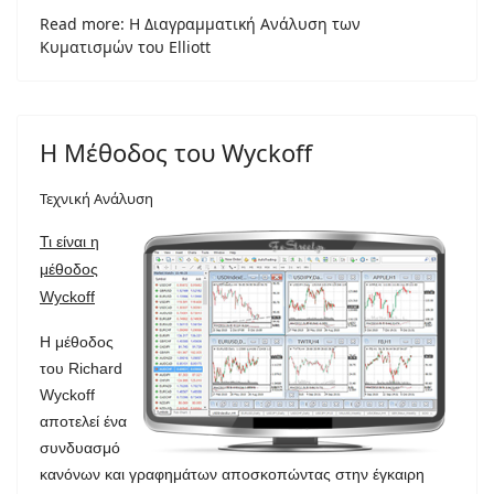
Read more: Η Διαγραμματική Ανάλυση των
Κυματισμών του Elliott
Η Μέθοδος του Wyckoff
Τεχνική Ανάλυση
Τι είναι η
μέθοδος
Wyckoff
Η μέθοδος
του Richard
Wyckoff
αποτελεί ένα
συνδυασμό
κανόνων και γραφημάτων αποσκοπώντας στην έγκαιρη