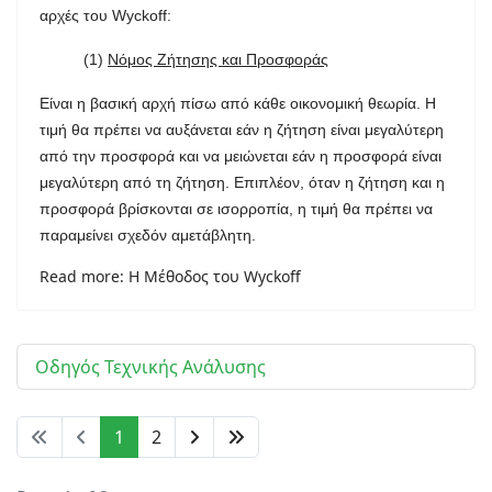
αρχές του Wyckoff:
(1)
Νόμος Ζήτησης και Προσφοράς
Είναι η βασική αρχή πίσω από κάθε οικονομική θεωρία. Η
τιμή θα πρέπει να αυξάνεται εάν η ζήτηση είναι μεγαλύτερη
από την προσφορά και να μειώνεται εάν η προσφορά είναι
μεγαλύτερη από τη ζήτηση. Επιπλέον, όταν η ζήτηση και η
προσφορά βρίσκονται σε ισορροπία, η τιμή θα πρέπει να
παραμείνει σχεδόν αμετάβλητη.
Read more: Η Μέθοδος του Wyckoff
Οδηγός Τεχνικής Ανάλυσης
1
2