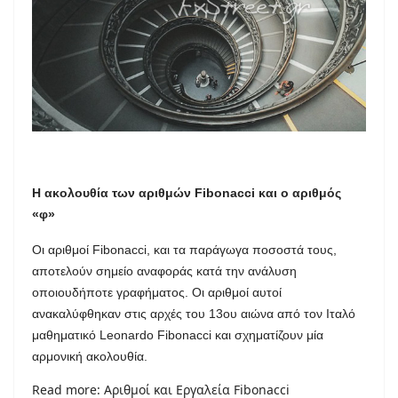
Η ακολουθία των αριθμών Fibonacci και ο αριθμός
«φ»
Οι αριθμοί Fibonacci, και τα παράγωγα ποσοστά τους,
αποτελούν σημείο αναφοράς κατά την ανάλυση
οποιουδήποτε γραφήματος. Οι αριθμοί αυτοί
ανακαλύφθηκαν στις αρχές του 13ου αιώνα από τον Ιταλό
μαθηματικό Leonardo Fibonacci και σχηματίζουν μία
αρμονική ακολουθία.
Read more: Αριθμοί και Εργαλεία Fibonacci