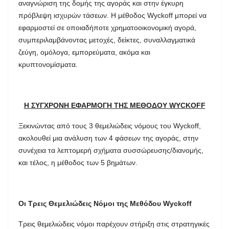
αναγνώριση της δομής της αγοράς και στην έγκυρη
πρόβλεψη ισχυρών τάσεων. Η μέθοδος Wyckoff μπορεί να
εφαρμοστεί σε οποιαδήποτε χρηματοοικονομική αγορά,
συμπεριλαμβάνοντας μετοχές, δείκτες, συναλλαγματικά
ζεύγη, ομόλογα, εμπορεύματα, ακόμα και
κρυπτονομίσματα.
Η ΣΥΓΧΡΟΝΗ ΕΦΑΡΜΟΓΗ ΤΗΣ ΜΕΘΟΔΟΥ WYCKOFF
Ξεκινώντας από τους 3 θεμελιώδεις νόμους του Wyckoff,
ακολουθεί μια ανάλυση των 4 φάσεων της αγοράς, στην
συνέχεια τα λεπτομερή σχήματα συσσώρευσης/διανομής,
και τέλος, η μέθοδος των 5 βημάτων.
Οι Τρεις Θεμελιώδεις Νόμοι της Μεθόδου Wyckoff
Τρεις θεμελιώδεις νόμοι παρέχουν στήριξη στις στρατηγικές