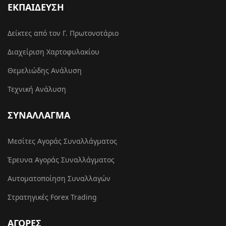
ΕΚΠΑΙΔΕΥΣΗ
Δείκτες από τον Γ. Πρωτονοτάριο
Διαχείριση Χαρτοφυλακίου
Θεμελιώδης Ανάλυση
Τεχνική Ανάλυση
ΣΥΝΑΛΛΑΓΜΑ
Μεσίτες Αγοράς Συναλλάγματος
Έρευνα Αγοράς Συναλλάγματος
Αυτοματοποίηση Συναλλαγών
Στρατηγικές Forex Trading
ΑΓΟΡΕΣ