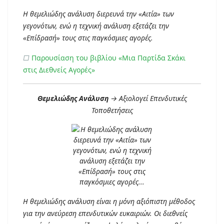
Η θεμελιώδης ανάλυση διερευνά την «Αιτία» των
γεγονότων, ενώ η τεχνική ανάλυση εξετάζει την
«Επίδρασή» τους στις παγκόσμιες αγορές.
□
Παρουσίαση του βιβλίου «Μια Παρτίδα Σκάκι
στις Διεθνείς Αγορές»
Θεμελιώδης Ανάλυση
→ Αξιολογεί Επενδυτικές
Τοποθετήσεις
Η θεμελιώδης ανάλυση είναι η μόνη αξιόπιστη μέθοδος
για την ανεύρεση επενδυτικών ευκαιριών. Οι διεθνείς