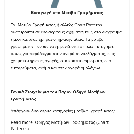
Εισαγωγή στα Μοτίβα Γραφήματος
Τα Μοτίβα Γραφήματος ή αλλιώς Chart Patterns
αναφέρονται σε ευδιάκριτους σχηματισμούς στο διάγραμμα
τιμών κάποιας χρηματιστηριακής αξίας. Τα μοτίβα
γραφήματος τείνουν να εμφανίζονται σε όλες τις αγορές,
όπως για παράδειγμα στην αγορά συναλλάγματος, στις
χρηματιστηριακές αγορές, στα κρυπτονομίσματα, στα
εμπορεύματα, ακόμα και στην αγορά ομολόγων.
Γενικά Στοιχεία για τον Παρόν Οδηγό Μοτίβων
Γραφήματος
Υπάρχουν δύο κύριες κατηγορίες μοτίβων γραφήματος:
Read more: Οδηγός Μοτίβων Γραφήματος (Chart
Patterns)