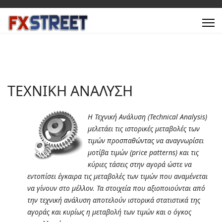
ΤΕΧΝΙΚΗ ΑΝΑΛΥΣΗ
Η Τεχνική Ανάλυση (Technical Analysis)
μελετάει τις ιστορικές μεταβολές των
τιμών προσπαθώντας να αναγνωρίσει
μοτίβα τιμών (price patterns) και τις
κύριες τάσεις στην αγορά ώστε να
εντοπίσει έγκαιρα τις μεταβολές των τιμών που αναμένεται
να γίνουν στο μέλλον. Τα στοιχεία που αξιοποιούνται από
την τεχνική ανάλυση αποτελούν ιστορικά στατιστικά της
αγοράς και κυρίως η μεταβολή των τιμών και ο όγκος