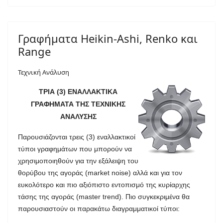
Γραφήματα Heikin-Ashi, Renko και
Range
Τεχνική Ανάλυση
ΤΡΙΑ (3) ΕΝΑΛΛΑΚΤΙΚΑ
ΓΡΑΦΗΜΑΤΑ ΤΗΣ ΤΕΧΝΙΚΗΣ
ΑΝΑΛΥΣΗΣ
Παρουσιάζονται τρεις (3) εναλλακτικοί
τύποι γραφημάτων που μπορούν να
χρησιμοποιηθούν για την εξάλειψη του
θορύβου της αγοράς (market noise) αλλά και για τον
ευκολότερο και πιο αξιόπιστο εντοπισμό της κυρίαρχης
τάσης της αγοράς (master trend). Πιο συγκεκριμένα θα
παρουσιαστούν οι παρακάτω διαγραμματικοί τύποι: