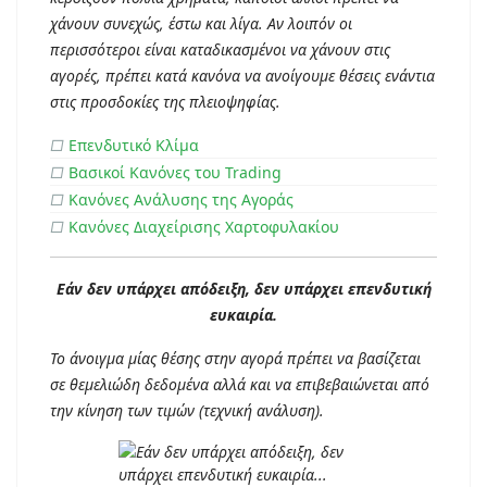
χάνουν συνεχώς, έστω και λίγα. Αν λοιπόν οι
περισσότεροι είναι καταδικασμένοι να χάνουν στις
αγορές, πρέπει κατά κανόνα να ανοίγουμε θέσεις ενάντια
στις προσδοκίες της πλειοψηφίας.
□
Επενδυτικό Κλίμα
□
Βασικοί Κανόνες του Trading
□
Κανόνες Ανάλυσης της Αγοράς
□
Κανόνες Διαχείρισης Χαρτοφυλακίου
Εάν δεν υπάρχει απόδειξη, δεν υπάρχει επενδυτική
ευκαιρία.
Το άνοιγμα μίας θέσης στην αγορά πρέπει να βασίζεται
σε θεμελιώδη δεδομένα αλλά και να επιβεβαιώνεται από
την κίνηση των τιμών (τεχνική ανάλυση).