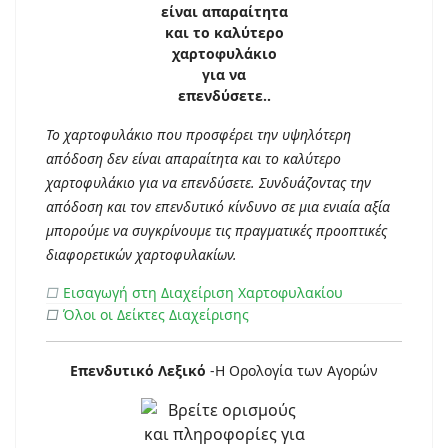
Το χαρτοφυλάκιο που προσφέρει την υψηλότερη
απόδοση δεν είναι απαραίτητα και το καλύτερο
χαρτοφυλάκιο για να επενδύσετε. Συνδυάζοντας την
απόδοση και τον επενδυτικό κίνδυνο σε μια ενιαία αξία
μπορούμε να συγκρίνουμε τις πραγματικές προοπτικές
διαφορετικών χαρτοφυλακίων.
□
Εισαγωγή στη Διαχείριση Χαρτοφυλακίου
□
Όλοι οι Δείκτες Διαχείρισης
Επενδυτικό Λεξικό
-Η Ορολογία των Αγορών