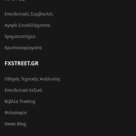
Επενδυτικές Συμβουλές
Αγορά Συναλλάγματος
Χρηματιστήριο
Κρυπτονομίσματα
FXSTREET.GR
Οδηγός Τεχνικής Ανάλυσης
Επενδυτικό Λεξικό
Βιβλία Trading
Φιλοσοφία
News Blog