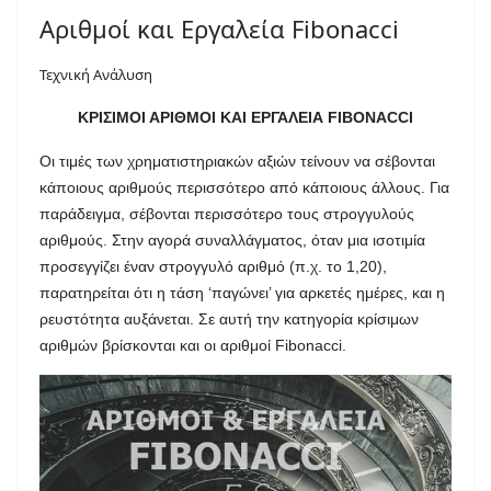
Αριθμοί και Εργαλεία Fibonacci
Τεχνική Ανάλυση
ΚΡΙΣΙΜΟΙ ΑΡΙΘΜΟΙ ΚΑΙ ΕΡΓΑΛΕΙΑ FIBONACCI
Οι τιμές των χρηματιστηριακών αξιών τείνουν να σέβονται
κάποιους αριθμούς περισσότερο από κάποιους άλλους. Για
παράδειγμα, σέβονται περισσότερο τους στρογγυλούς
αριθμούς. Στην αγορά συναλλάγματος, όταν μια ισοτιμία
προσεγγίζει έναν στρογγυλό αριθμό (π.χ. το 1,20),
παρατηρείται ότι η τάση ‘παγώνει’ για αρκετές ημέρες, και η
ρευστότητα αυξάνεται. Σε αυτή την κατηγορία κρίσιμων
αριθμών βρίσκονται και οι αριθμοί Fibonacci.