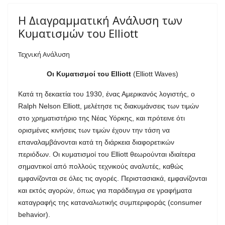
Η Διαγραμματική Ανάλυση των
Κυματισμών του Elliott
Τεχνική Ανάλυση
Οι Κυματισμοί του Elliott
(Elliott Waves)
Κατά τη δεκαετία του 1930, ένας Αμερικανός λογιστής, ο
Ralph Nelson Elliott, μελέτησε τις διακυμάνσεις των τιμών
στο χρηματιστήριο της Νέας Υόρκης, και πρότεινε ότι
ορισμένες κινήσεις των τιμών έχουν την τάση να
επαναλαμβάνονται κατά τη διάρκεια διαφορετικών
περιόδων. Οι κυματισμοί του Elliott θεωρούνται ιδιαίτερα
σημαντικοί από πολλούς τεχνικούς αναλυτές, καθώς
εμφανίζονται σε όλες τις αγορές. Περιστασιακά, εμφανίζονται
και εκτός αγορών, όπως για παράδειγμα σε γραφήματα
καταγραφής της καταναλωτικής συμπεριφοράς (consumer
behavior).