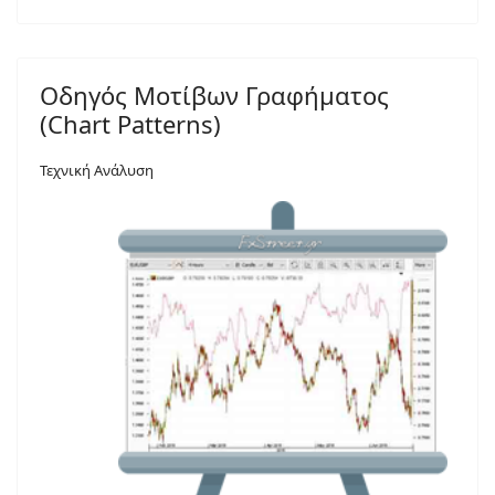
Οδηγός Μοτίβων Γραφήματος
(Chart Patterns)
Τεχνική Ανάλυση