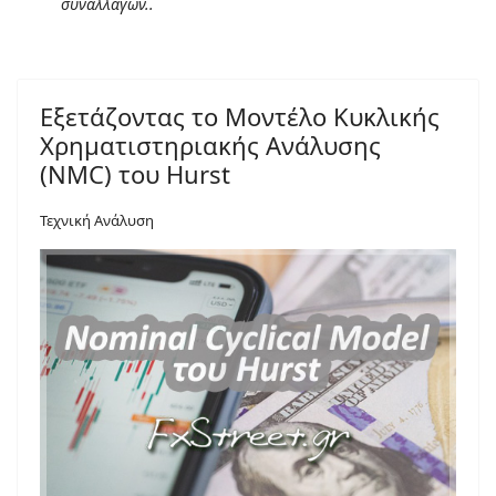
συναλλαγών..
Εξετάζοντας το Μοντέλο Κυκλικής
Χρηματιστηριακής Ανάλυσης
(NMC) του Hurst
Τεχνική Ανάλυση