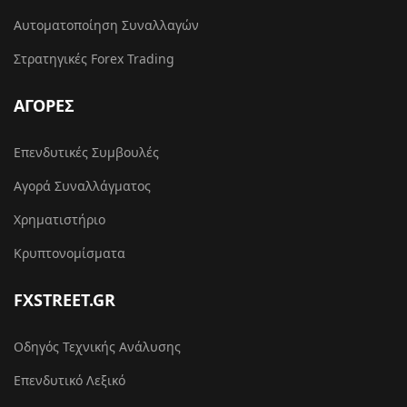
Αυτοματοποίηση Συναλλαγών
Στρατηγικές Forex Trading
ΑΓΟΡΕΣ
Επενδυτικές Συμβουλές
Αγορά Συναλλάγματος
Χρηματιστήριο
Κρυπτονομίσματα
FXSTREET.GR
Οδηγός Τεχνικής Ανάλυσης
Επενδυτικό Λεξικό