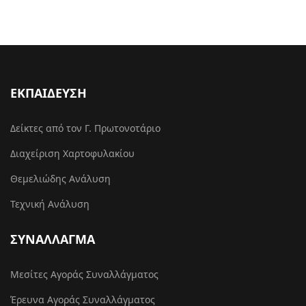
ΕΚΠΑΙΔΕΥΣΗ
Δείκτες από τον Γ. Πρωτονοτάριο
Διαχείριση Χαρτοφυλακίου
Θεμελιώδης Ανάλυση
Τεχνική Ανάλυση
ΣΥΝΑΛΛΑΓΜΑ
Μεσίτες Αγοράς Συναλλάγματος
Έρευνα Αγοράς Συναλλάγματος