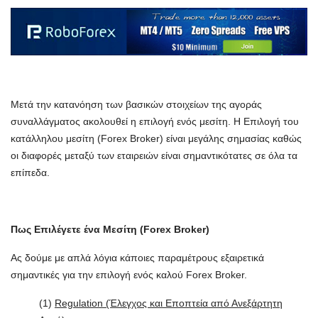
Μετά την κατανόηση των βασικών στοιχείων της αγοράς
συναλλάγματος ακολουθεί η επιλογή ενός μεσίτη. Η Επιλογή του
κατάλληλου μεσίτη (Forex Broker) είναι μεγάλης σημασίας καθώς
οι διαφορές μεταξύ των εταιρειών είναι σημαντικότατες σε όλα τα
επίπεδα.
Πως Επιλέγετε ένα Μεσίτη (Forex Broker)
Ας δούμε με απλά λόγια κάποιες παραμέτρους εξαιρετικά
σημαντικές για την επιλογή ενός καλού Forex Broker.
(1)
Regulation (Έλεγχος και Εποπτεία από Ανεξάρτητη