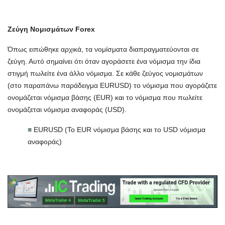
Ζεύγη Νομισμάτων Forex
Όπως ειπώθηκε αρχικά, τα νομίσματα διαπραγματεύονται σε
ζεύγη. Αυτό σημαίνει ότι όταν αγοράσετε ένα νόμισμα την ίδια
στιγμή πωλείτε ένα άλλο νόμισμα. Σε κάθε ζεύγος νομισμάτων
(στο παραπάνω παράδειγμα EURUSD) το νόμισμα που αγοράζετε
ονομάζεται νόμισμα βάσης (EUR) και το νόμισμα που πωλείτε
ονομάζεται νόμισμα αναφοράς (USD).
■
EURUSD (Το EUR νόμισμα βάσης και το USD νόμισμα
αναφοράς)