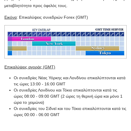
μεταβλητότητα προς όφελός τους.
Εικόνα
: Επικαλύψεις συνεδριών Forex (GMT)
Επικαλύψεις αγοράς (GMT)
Οι συνεδρίες Νέας Υόρκης και Λονδίνου επικαλύπτονται κατά
τις ώρες 13:00 - 16:00 GMT
Οι συνεδρίες Λονδίνου και Τόκιο επικαλύπτονται κατά τις
ώρες 08:00 - 09:00 GMT (2 ώρες τη θερινή ώρα και μόνο 1
ώρα το χειμώνα)
Οι συνεδρίες του Σίδνεϊ και του Τόκιο επικαλύπτονται κατά τις
ώρες 00:00 - 06:00 GMT