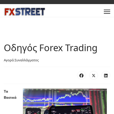
Οδηγός Forex Trading
Αγορά Συναλλάγματος
Τα
Βασικά