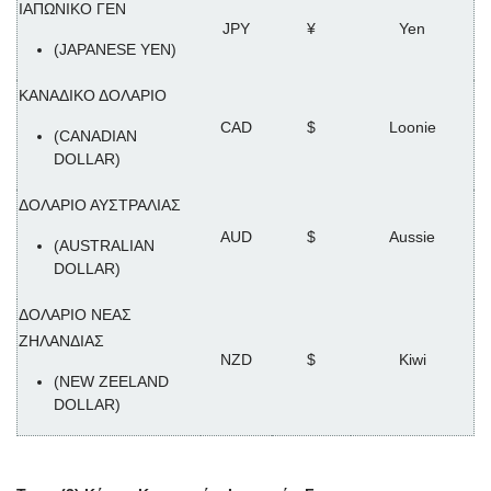
ΙΑΠΩΝΙΚΟ ΓΕΝ
JPY
¥
Yen
(JAPANESE YEN)
ΚΑΝΑΔΙΚΟ ΔΟΛΑΡΙΟ
CAD
$
Loonie
(CANADIAN
DOLLAR)
ΔΟΛΑΡΙΟ ΑΥΣΤΡΑΛΙΑΣ
AUD
$
Aussie
(AUSTRALIAN
DOLLAR)
ΔΟΛΑΡΙΟ ΝΕΑΣ
ΖΗΛΑΝΔΙΑΣ
NZD
$
Kiwi
(NEW ZEELAND
DOLLAR)