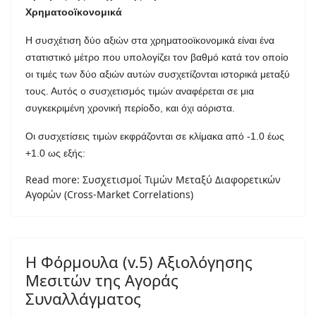
Χρηματοοϊκονομικά
Η συσχέτιση δύο αξιών στα χρηματοοϊκονομικά είναι ένα
στατιστικό μέτρο που υπολογίζει τον βαθμό κατά τον οποίο
οι τιμές των δύο αξιών αυτών συσχετίζονται ιστορικά μεταξύ
τους. Αυτός ο συσχετισμός τιμών αναφέρεται σε μια
συγκεκριμένη χρονική περίοδο, και όχι αόριστα.
Οι συσχετίσεις τιμών εκφράζονται σε κλίμακα από -1.0 έως
+1.0 ως εξής:
Read more: Συσχετισμοί Τιμών Μεταξύ Διαφορετικών
Αγορών (Cross-Market Correlations)
Η Φόρμουλα (v.5) Αξιολόγησης
Μεσιτών της Αγοράς
Συναλλάγματος