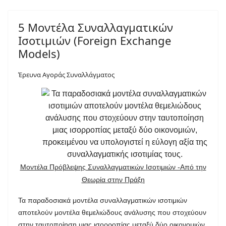
5 Μοντέλα Συναλλαγματικών
Ισοτιμιών (Foreign Exchange
Models)
Έρευνα Αγοράς Συναλλάγματος
Μοντέλα Πρόβλεψης Συναλλαγματικών Ισοτιμιών -Aπό την
Θεωρία στην Πράξη
Τα παραδοσιακά μοντέλα συναλλαγματικών ισοτιμιών
αποτελούν μοντέλα θεμελιώδους ανάλυσης που στοχεύουν
στην ταυτοποίηση μιας ισορροπίας μεταξύ δύο οικονομιών,