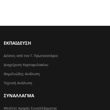
ΕΚΠΑΙΔΕΥΣΗ
Δείκτες από τον Γ. Πρωτονοτάριο
Διαχείριση Χαρτοφυλακίου
Θεμελιώδης Ανάλυση
Τεχνική Ανάλυση
ΣΥΝΑΛΛΑΓΜΑ
Μεσίτες Αγοράς Συναλλάγματος