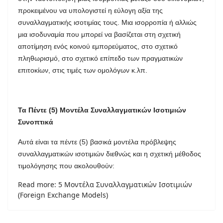
προκειμένου να υπολογιστεί η εύλογη αξία της
συναλλαγματικής ισοτιμίας τους. Μια ισορροπία ή αλλιώς
μια ισοδυναμία που μπορεί να βασίζεται στη σχετική
αποτίμηση ενός κοινού εμπορεύματος, στο σχετικό
πληθωρισμό, στο σχετικό επίπεδο των πραγματικών
επιτοκίων, στις τιμές των ομολόγων κ.λπ.
Τα Πέντε (5) Μοντέλα Συναλλαγματικών Ισοτιμιών
Συνοπτικά
Αυτά είναι τα πέντε (5) βασικά μοντέλα πρόβλεψης
συναλλαγματικών ισοτιμιών διεθνώς και η σχετική μέθοδος
τιμολόγησης που ακολουθούν:
Read more: 5 Μοντέλα Συναλλαγματικών Ισοτιμιών
(Foreign Exchange Models)