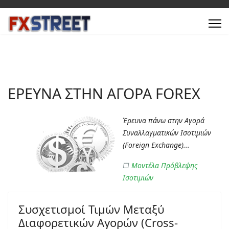
ΕΡΕΥΝΑ ΣΤΗΝ ΑΓΟΡΑ FOREX
Έρευνα πάνω στην Αγορά
Συναλλαγματικών Ισοτιμιών
(Foreign Exchange)...
□
Μοντέλα Πρόβλεψης
Ισοτιμιών
Συσχετισμοί Τιμών Μεταξύ
Διαφορετικών Αγορών (Cross-