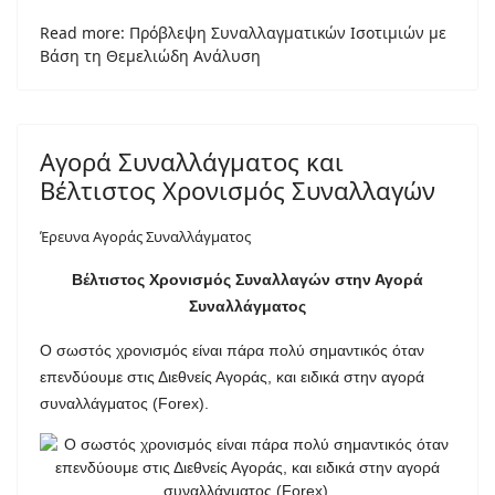
Read more: Πρόβλεψη Συναλλαγματικών Ισοτιμιών με
Βάση τη Θεμελιώδη Ανάλυση
Αγορά Συναλλάγματος και
Βέλτιστος Χρονισμός Συναλλαγών
Έρευνα Αγοράς Συναλλάγματος
Βέλτιστος Χρονισμός Συναλλαγών στην Αγορά
Συναλλάγματος
Ο σωστός χρονισμός είναι πάρα πολύ σημαντικός όταν
επενδύουμε στις Διεθνείς Αγοράς, και ειδικά στην αγορά
συναλλάγματος (Forex).