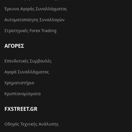
Έρευνα Αγοράς Συναλλάγματος
Αυτοματοποίηση Συναλλαγών
Στρατηγικές Forex Trading
ΑΓΟΡΕΣ
Επενδυτικές Συμβουλές
Αγορά Συναλλάγματος
Χρηματιστήριο
Κρυπτονομίσματα
FXSTREET.GR
Οδηγός Τεχνικής Ανάλυσης