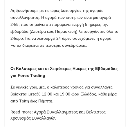
Ας ξεκινήσουμε με τις ώρες λειτουργίας της αγοράς
συναλλάγματος. Η αγορά των ισοτιμιών είναι μια αγορά
24/5, που σημαίνει ότι παραμένει ενεργή 5 ημέρες την
εβδομάδα (Δευτέρα έως Παρασκευή) λειτουργώντας όλο το
24ωρο. Για να λειτουργεί 24 ώρες συνεχόμενες η αγορά
Forex διαιρείται σε τέσσερις συνεδριάσεις.
Οι Καλύτερες και οι Χειρότερες Ημέρες της Εβδομάδας
για Forex Trading
Σε γενικές γραμμές, ο καλύτερος χρόνος για συναλλαγές
βρίσκεται μεταξύ 12:00 και 19:00 ώρα Ελλάδος, κάθε μέρα
από Τρίτη έως Πέμπτη.
Read more: Αγορά Συναλλάγματος και Βέλτιστος
Χρονισμός Συναλλαγών