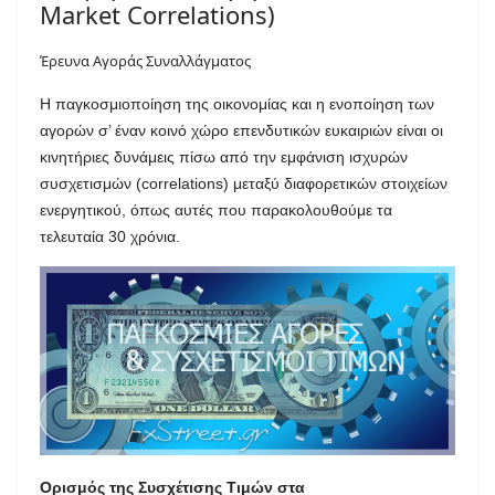
Market Correlations)
Έρευνα Αγοράς Συναλλάγματος
Η παγκοσμιοποίηση της οικονομίας και η ενοποίηση των
αγορών σ’ έναν κοινό χώρο επενδυτικών ευκαιριών είναι οι
κινητήριες δυνάμεις πίσω από την εμφάνιση ισχυρών
συσχετισμών (correlations) μεταξύ διαφορετικών στοιχείων
ενεργητικού, όπως αυτές που παρακολουθούμε τα
τελευταία 30 χρόνια.
Ορισμός της Συσχέτισης Τιμών στα