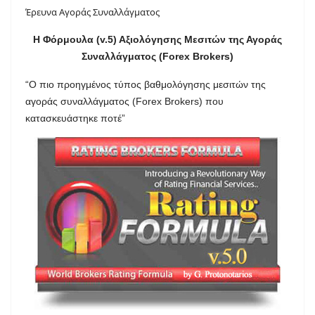
Έρευνα Αγοράς Συναλλάγματος
Η Φόρμουλα (v.5) Αξιολόγησης Μεσιτών της Αγοράς
Συναλλάγματος (Forex Brokers)
“Ο πιο προηγμένος τύπος βαθμολόγησης μεσιτών της
αγοράς συναλλάγματος (Forex Brokers) που
κατασκευάστηκε ποτέ”