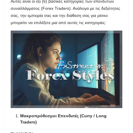
Αυτές είναι οι έξι (6) βασικές κατηγορίες των επενδυτών
συναλλάγματος (Forex Traders). Ανάλογα με τις δεξιότητες
σας, την εμπειρία σας και την διάθεση σας για ρίσκο
μπορείτε να επιλέξετε μια από αυτές τις κατηγορίες:
Μακροπρόθεσμοι Επενδυτές (Curry / Long
Traders)