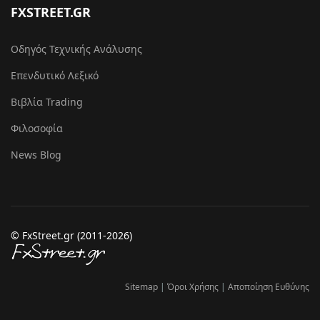
FXSTREET.GR
Οδηγός Τεχνικής Ανάλυσης
Επενδυτικό Λεξικό
Βιβλία Trading
Φιλοσοφία
News Blog
© FxStreet.gr (2011-2026)
Sitemap
|
Όροι Χρήσης
|
Αποποίηση Ευθύνης