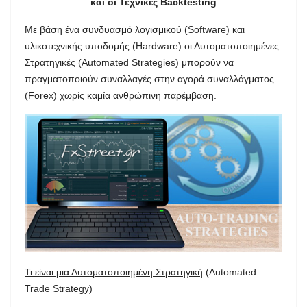
και οι Τεχνικές Backtesting
Με βάση ένα συνδυασμό λογισμικού (Software) και
υλικοτεχνικής υποδομής (Hardware) οι Αυτοματοποιημένες
Στρατηγικές (Automated Strategies) μπορούν να
πραγματοποιούν συναλλαγές στην αγορά συναλλάγματος
(Forex) χωρίς καμία ανθρώπινη παρέμβαση.
Τι είναι μια Αυτοματοποιημένη Στρατηγική
(Automated
Trade Strategy)