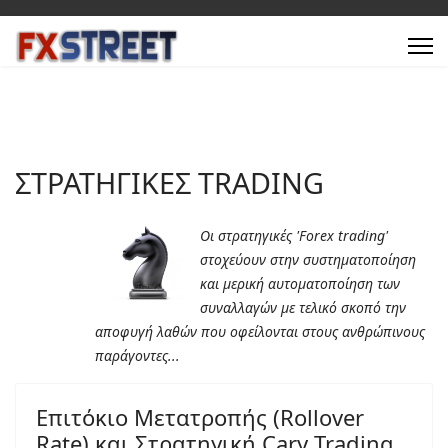
ΣΤΡΑΤΗΓΙΚΕΣ TRADING
Οι στρατηγικές 'Forex trading'
στοχεύουν στην συστηματοποίηση
και μερική αυτοματοποίηση των
συναλλαγών με τελικό σκοπό την
αποφυγή λαθών που οφείλονται στους ανθρώπινους
παράγοντες...
Επιτόκιο Μετατροπής (Rollover
Rate) και Στρατηγική Cary Trading