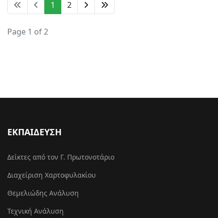
1
2
Page 1 of 2
ΕΚΠΑΙΔΕΥΣΗ
Δείκτες από τον Γ. Πρωτονοτάριο
Διαχείριση Χαρτοφυλακίου
Θεμελιώδης Ανάλυση
Τεχνική Ανάλυση