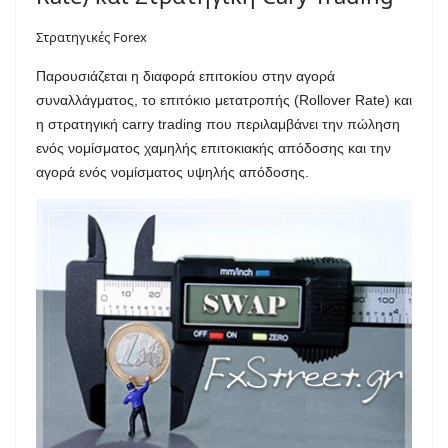
Στρατηγικές Forex
Παρουσιάζεται η διαφορά επιτοκίου στην αγορά
συναλλάγματος, το επιτόκιο μετατροπής (Rollover Rate) και
η στρατηγική carry trading που περιλαμβάνει την πώληση
ενός νομίσματος χαμηλής επιτοκιακής απόδοσης και την
αγορά ενός νομίσματος υψηλής απόδοσης.