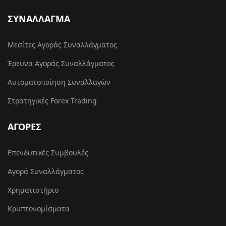
ΣΥΝΑΛΛΑΓΜΑ
Μεσίτες Αγοράς Συναλλάγματος
Έρευνα Αγοράς Συναλλάγματος
Αυτοματοποίηση Συναλλαγών
Στρατηγικές Forex Trading
ΑΓΟΡΕΣ
Επενδυτικές Συμβουλές
Αγορά Συναλλάγματος
Χρηματιστήριο
Κρυπτονομίσματα