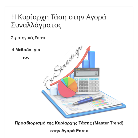
Η Κυρίαρχη Τάση στην Αγορά
Συναλλάγματος
Στρατηγικές Forex
4 Μέθοδοι για
τον
Προσδιορισμό της Κυρίαρχης Τάσης (Master Trend)
στην Αγορά Forex