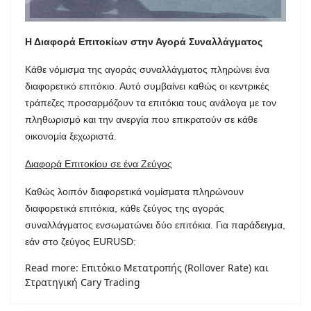
Η Διαφορά Επιτοκίων στην Αγορά Συναλλάγματος
Κάθε νόμισμα της αγοράς συναλλάγματος πληρώνει ένα
διαφορετικό επιτόκιο. Αυτό συμβαίνει καθώς οι κεντρικές
τράπεζες προσαρμόζουν τα επιτόκια τους ανάλογα με τον
πληθωρισμό και την ανεργία που επικρατούν σε κάθε
οικονομία ξεχωριστά.
Διαφορά Επιτοκίου σε ένα Ζεύγος
Καθώς λοιπόν διαφορετικά νομίσματα πληρώνουν
διαφορετικά επιτόκια, κάθε ζεύγος της αγοράς
συναλλάγματος ενσωματώνει δύο επιτόκια. Για παράδειγμα,
εάν στο ζεύγος EURUSD:
Read more: Επιτόκιο Μετατροπής (Rollover Rate) και
Στρατηγική Cary Trading