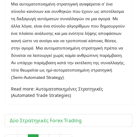
Μια αυτοματοποιημένη στρατηγική αναφέρεται σ’ ένα
σύνολο κανόνων και συνθηκών που έχουν ως αποτέλεσμα
τη διεξαγωγή αυτόματων συναλλαγών σε μια αγορά. Με
άλλα λόγια, είναι ένα σύνολο αλγορίθμων που δημιουργούν
ένα πλαίσιο ανάλυσης και μια ενότητα λήψης αποφάσεων
ικανή ώστε να ανοίγει και να τροποποιεί κάποιες θέσεις
στην αγορά. Μια αυτοματοποιημένη στρατηγική πρέπει να
δύναται να λειτουργεί χωρίς καμία ανθρώπινη παρέμβαση.
Αν υπάρχει παρέμβαση κατά την εκτέλεση της συναλλαγής,
τότε θεωρείται ως ημί-αυτοματοποιημένη στρατηγική
(Semi-Automated Strategy).
Read more: Αυτοματοποιημένες Στρατηγικές
(Automated Trade Strategies)
Δύο Στρατηγικές Forex Trading