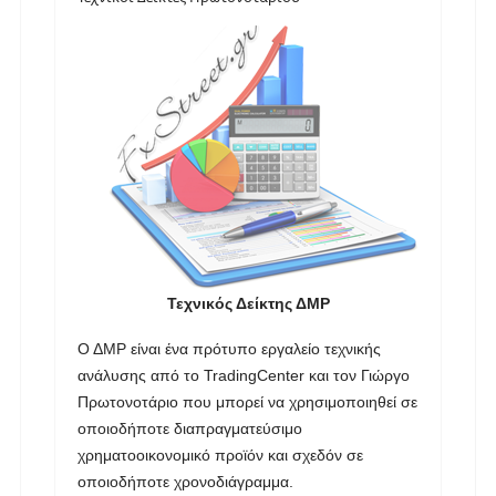
Τεχνικός Δείκτης ΔMP
Ο ΔMP είναι ένα πρότυπο εργαλείο τεχνικής
ανάλυσης από το TradingCenter και τον Γιώργο
Πρωτονοτάριο που μπορεί να χρησιμοποιηθεί σε
οποιοδήποτε διαπραγματεύσιμο
χρηματοοικονομικό προϊόν και σχεδόν σε
οποιοδήποτε χρονοδιάγραμμα.