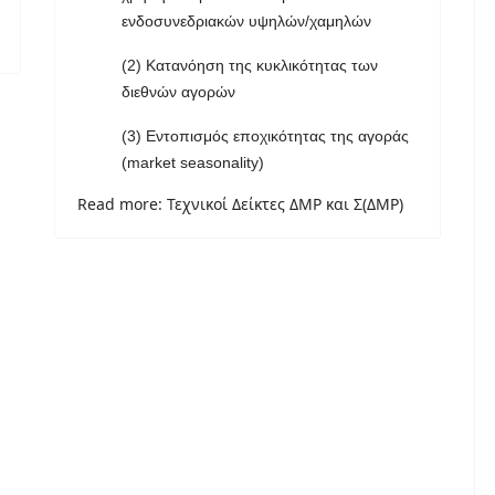
ενδοσυνεδριακών υψηλών/χαμηλών
(2) Κατανόηση της κυκλικότητας των
διεθνών αγορών
(3) Εντοπισμός εποχικότητας της αγοράς
(market seasonality)
Read more: Τεχνικοί Δείκτες ΔMP και Σ(ΔMP)