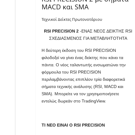
MACD και SMA
Τεχνικοί Δείκτες Πρωτονοτάριου
RSI PRECISION 2
-ΕΝΑΣ ΝΕΟΣ ΔΕΙΚΤΗΣ RSI
ΣΧΕΔΙΑΣΜΕΝΟΣ ΓΙΑ ΜΕΤΑΒΛΗΤΟΤΗΤΑ
Η δεύτερη έκδοση του RSI PRECISION
φιλοδοξεί να γίνει ένας δείκτης που κάνει τα
πάντα. Ο νέος ταλαντωτής ενσωματώνει την
φόρμουλα του RSI PRECISION
περιλαμβάνοντας επιπλέον τρία διαφορετικά
σήματα τεχνικής ανάλυσης (RSI, MACD και
SMA). Μπορείτε να τον χρησιμοποιήσετε
εντελώς δωρεάν στο TradingView.
ΤΙ ΝΕΟ ΕΙΝΑΙ O RSI PRECISION