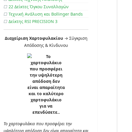
□
22 Δείκτες Όγκου Συναλλαγών
□
Τεχνική Ανάλυση και Bollinger Bands
□
Δείκτης RSI PRECISION 3
Διαχείριση Χαρτοφυλακίου
→ Σύγκριση
Απόδοσης & Κίνδυνου
Το χαρτοφυλάκιο που προσφέρει την
υψηλότερη απόδοση δεν είναι απαραίτητα και