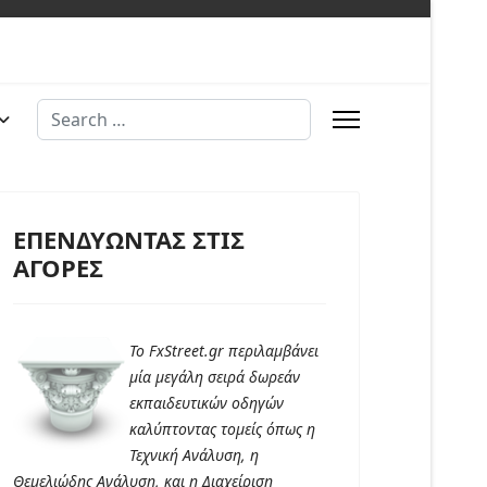
Search
ΕΠΕΝΔΥΩΝΤΑΣ ΣΤΙΣ
ΑΓΟΡΕΣ
Το FxStreet.gr περιλαμβάνει
μία μεγάλη σειρά δωρεάν
εκπαιδευτικών οδηγών
καλύπτοντας τομείς όπως η
Τεχνική Ανάλυση, η
Θεμελιώδης Ανάλυση, και η Διαχείριση