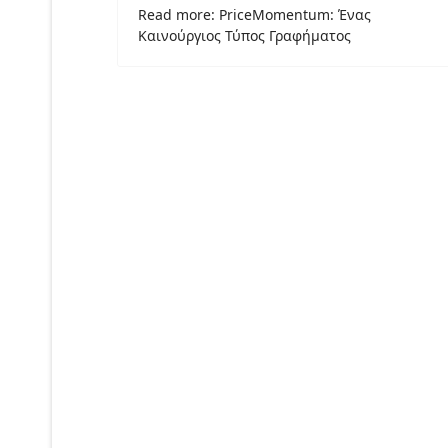
Read more: PriceMomentum: Ένας
Καινούργιος Τύπος Γραφήματος