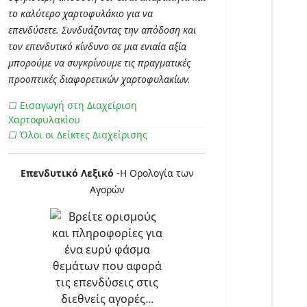
το καλύτερο χαρτοφυλάκιο για να
επενδύσετε. Συνδυάζοντας την απόδοση και
τον επενδυτικό κίνδυνο σε μια ενιαία αξία
μπορούμε να συγκρίνουμε τις πραγματικές
προοπτικές διαφορετικών χαρτοφυλακίων.
□
Εισαγωγή στη Διαχείριση
Χαρτοφυλακίου
□
Όλοι οι Δείκτες Διαχείρισης
Επενδυτικό Λεξικό
-Η Ορολογία των
Αγορών