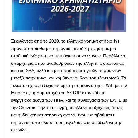
Ξεκινώντας από το 2020, το ελληνικό χρηματιστήριο έχει
πραγματοποιηθεί μια σημαντική ανοδική κίνηση με μια
σταδιακή ενίσχυση και του όγκου συναλλαγών. Παράλληλα,
υπάρχει μια σειρά αναβαθμίσεων της ελληνικής οικονομίας
και του ΧΑΑ, αλλά και μια σειρά στρατηγικών συμφωνιών
μεταξύ εισηγμένων και κομβικών ομίλων του εξωτερικού. Τα
τελευταία χρόνια ξεχωρίζουμε τη συμφωνία της ΕΧΑΕ με την
Euronext
, τη συμμετοχή του ΑΚΤΩΡ στον κάθετο
ενεργειακό άξονα των ΗΠΑ, και τη συνεργασία των ΕΛΠΕ με
την Chevron. Την ίδια στιγμή, το ελληνικό αξιόχρεο, όπως
και η ίδια χρηματιστηριακή αγορά, έχουν αναβαθμιστεί
σημαντικά από όλους τους μεγάλους οίκους αξιολόγησης
διεθνώς.