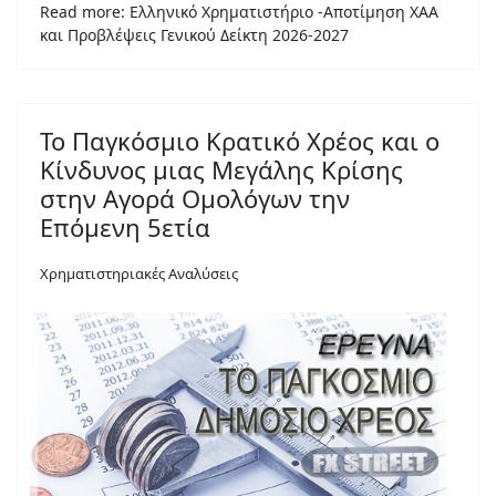
Read more: Ελληνικό Χρηματιστήριο -Αποτίμηση ΧΑΑ
και Προβλέψεις Γενικού Δείκτη 2026-2027
Το Παγκόσμιο Κρατικό Χρέος και ο
Κίνδυνος μιας Μεγάλης Κρίσης
στην Αγορά Ομολόγων την
Επόμενη 5ετία
Χρηματιστηριακές Αναλύσεις