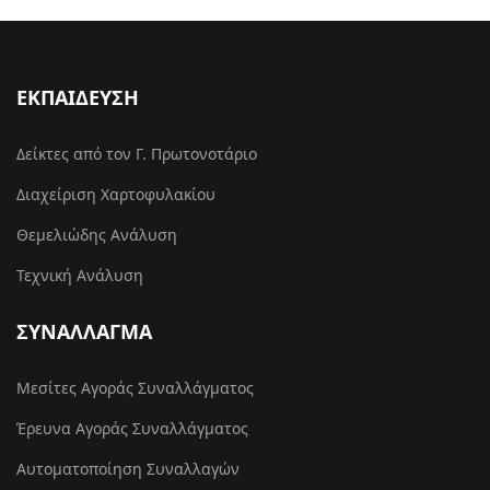
ΕΚΠΑΙΔΕΥΣΗ
Δείκτες από τον Γ. Πρωτονοτάριο
Διαχείριση Χαρτοφυλακίου
Θεμελιώδης Ανάλυση
Τεχνική Ανάλυση
ΣΥΝΑΛΛΑΓΜΑ
Μεσίτες Αγοράς Συναλλάγματος
Έρευνα Αγοράς Συναλλάγματος
Αυτοματοποίηση Συναλλαγών