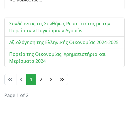
Συνδέοντας τις Συνθήκες Ρευστότητας με την
Πορεία των Παγκόσμιων Αγορών
Αξιολόγηση της Ελληνικής Οικονομίας 2024-2025
Πορεία της Οικονομίας, Χρηματιστήριο και
Μερίσματα 2024
1
2
Page 1 of 2