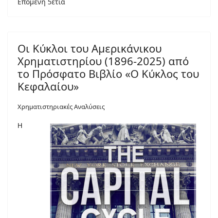
Επόμενη 5ετία
Οι Κύκλοι του Αμερικάνικου
Χρηματιστηρίου (1896-2025) από
το Πρόσφατο Βιβλίο «Ο Κύκλος του
Κεφαλαίου»
Χρηματιστηριακές Αναλύσεις
Η