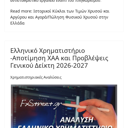
αντισταθμιστικό εργαλείο έναντι του πληθωρισμού.
Read more: Ιστορικοί Κύκλοι των Τιμών Χρυσού και
Αργύρου και Αγορά/Πώληση Φυσικού Χρυσού στην
Ελλάδα
Ελληνικό Χρηματιστήριο
-Αποτίμηση ΧΑΑ και Προβλέψεις
Γενικού Δείκτη 2026-2027
Χρηματιστηριακές Αναλύσεις