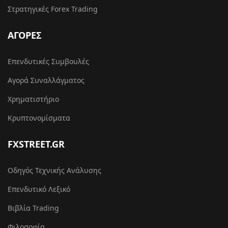
Στρατηγικές Forex Trading
ΑΓΟΡΕΣ
Επενδυτικές Συμβουλές
Αγορά Συναλλάγματος
Χρηματιστήριο
Κρυπτονομίσματα
FXSTREET.GR
Οδηγός Τεχνικής Ανάλυσης
Επενδυτικό Λεξικό
Βιβλία Trading
Φιλοσοφία