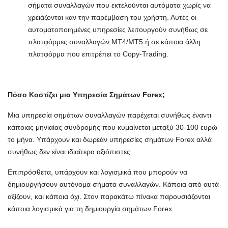
σήματα συναλλαγών που εκτελούνται αυτόματα χωρίς να
χρειάζονται καν την παρέμβαση του χρήστη. Αυτές οι
αυτοματοποιημένες υπηρεσίες λειτουργούν συνήθως σε
πλατφόρμες συναλλαγών MT4/MT5 ή σε κάποια άλλη
πλατφόρμα που επιτρέπει το Copy-Trading.
Πόσο Κοστίζει μια Υπηρεσία Σημάτων Forex;
Μια υπηρεσία σημάτων συναλλαγών παρέχεται συνήθως έναντι
κάποιας μηνιαίας συνδρομής που κυμαίνεται μεταξύ 30-100 ευρώ
το μήνα. Υπάρχουν και δωρεάν υπηρεσίες σημάτων Forex αλλά
συνήθως δεν είναι ιδιαίτερα αξιόπιστες.
Επιπρόσθετα, υπάρχουν και λογισμικά που μπορούν να
δημιουργήσουν αυτόνομα σήματα συναλλαγών. Κάποια από αυτά
αξίζουν, και κάποια όχι. Στον παρακάτω πίνακα παρουσιάζονται
κάποια λογισμικά για τη δημιουργία σημάτων Forex.