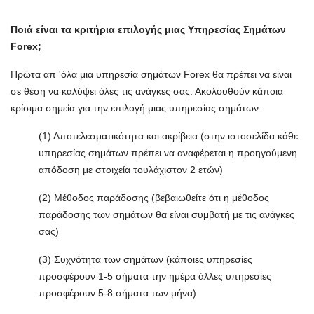
Ποιά είναι τα κριτήρια επιλογής μιας Υπηρεσίας Σημάτων
Forex;
Πρώτα απ 'όλα μια υπηρεσία σημάτων Forex θα πρέπει να είναι
σε θέση να καλύψει όλες τις ανάγκες σας. Ακολουθούν κάποια
κρίσιμα σημεία για την επιλογή μιας υπηρεσίας σημάτων:
(1) Αποτελεσματικότητα και ακρίβεια (στην ιστοσελίδα κάθε
υπηρεσίας σημάτων πρέπει να αναφέρεται η προηγούμενη
απόδοση με στοιχεία τουλάχιστον 2 ετών)
(2) Μέθοδος παράδοσης (βεβαιωθείτε ότι η μέθοδος
παράδοσης των σημάτων θα είναι συμβατή με τις ανάγκες
σας)
(3) Συχνότητα των σημάτων (κάποιες υπηρεσίες
προσφέρουν 1-5 σήματα την ημέρα άλλες υπηρεσίες
προσφέρουν 5-8 σήματα των μήνα)