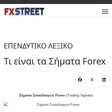
ΕΠΕΝΔΥΤΙΚΟ ΛΕΞΙΚΟ
Τι είναι τα Σήματα Forex
Σήματα Συναλλαγών Forex
(Trading Signals)