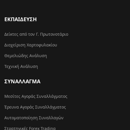
ΕΚΠΑΙΔΕΥΣΗ
Δείκτες από τον Γ. Πρωτονοτάριο
Διαχείριση Χαρτοφυλακίου
Θεμελιώδης Ανάλυση
Τεχνική Ανάλυση
ΣΥΝΑΛΛΑΓΜΑ
Μεσίτες Αγοράς Συναλλάγματος
Έρευνα Αγοράς Συναλλάγματος
Αυτοματοποίηση Συναλλαγών
Στρατηγικές Forex Trading