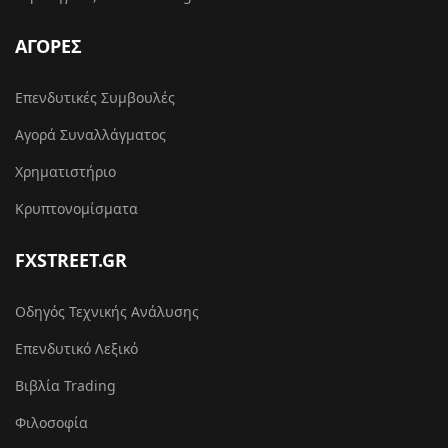
ΑΓΟΡΕΣ
Επενδυτικές Συμβουλές
Αγορά Συναλλάγματος
Χρηματιστήριο
Κρυπτονομίσματα
FXSTREET.GR
Οδηγός Τεχνικής Ανάλυσης
Επενδυτικό Λεξικό
Βιβλία Trading
Φιλοσοφία