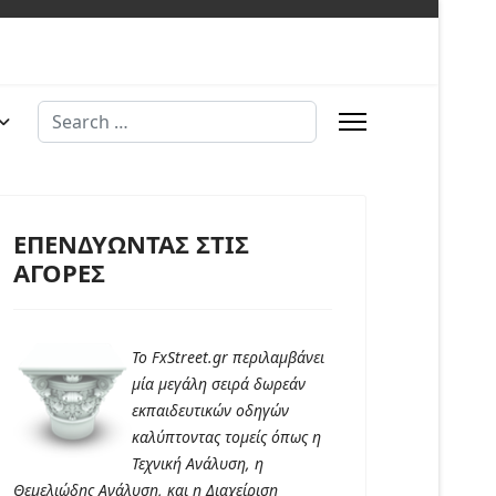
Search
ΕΠΕΝΔΥΩΝΤΑΣ ΣΤΙΣ
ΑΓΟΡΕΣ
Το FxStreet.gr περιλαμβάνει
μία μεγάλη σειρά δωρεάν
εκπαιδευτικών οδηγών
καλύπτοντας τομείς όπως η
Τεχνική Ανάλυση, η
Θεμελιώδης Ανάλυση, και η Διαχείριση