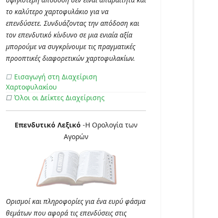
το καλύτερο χαρτοφυλάκιο για να
επενδύσετε. Συνδυάζοντας την απόδοση και
τον επενδυτικό κίνδυνο σε μια ενιαία αξία
μπορούμε να συγκρίνουμε τις πραγματικές
προοπτικές διαφορετικών χαρτοφυλακίων.
□
Εισαγωγή στη Διαχείριση
Χαρτοφυλακίου
□
Όλοι οι Δείκτες Διαχείρισης
Επενδυτικό Λεξικό
-Η Ορολογία των
Αγορών
Ορισμοί και πληροφορίες για ένα ευρύ φάσμα
θεμάτων που αφορά τις επενδύσεις στις