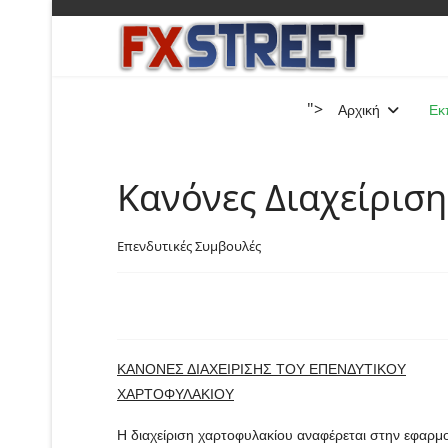
">
Αρχική
Εκ
Κανόνες Διαχείρισ
Επενδυτικές Συμβουλές
ΚΑΝΟΝΕΣ ΔΙΑΧΕΙΡΙΣΗΣ ΤΟΥ ΕΠΕΝΔΥΤΙΚΟΥ
ΧΑΡΤΟΦΥΛΑΚΙΟΥ
Η διαχείριση χαρτοφυλακίου αναφέρεται στην εφαρμ