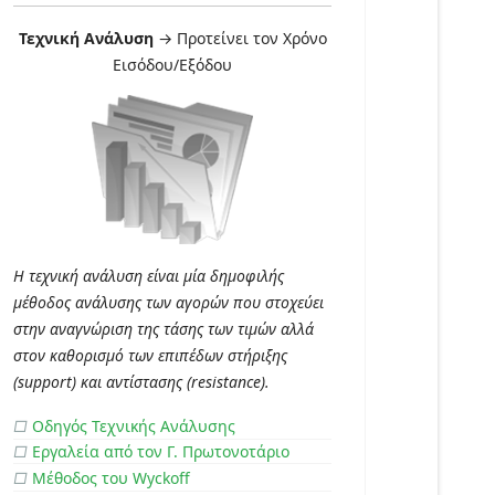
Τεχνική Ανάλυση
→ Προτείνει τον Χρόνο
Εισόδου/Εξόδου
Η τεχνική ανάλυση είναι μία δημοφιλής
μέθοδος ανάλυσης των αγορών που στοχεύει
στην αναγνώριση της τάσης των τιμών αλλά
στον καθορισμό των επιπέδων στήριξης
(support) και αντίστασης (resistance).
□
Οδηγός Τεχνικής Ανάλυσης
□
Εργαλεία από τον Γ. Πρωτονοτάριο
□
Μέθοδος του Wyckoff